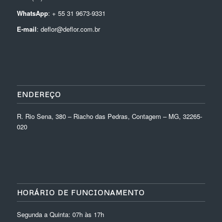
WhatsApp
: + 55 31 9673-9331
E-mail
: deflor@deflor.com.br
ENDEREÇO
R. Rio Sena, 380 – Riacho das Pedras, Contagem – MG, 32265-
020
HORÁRIO DE FUNCIONAMENTO
Segunda a Quinta: 07h às 17h