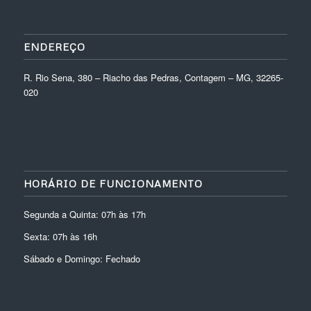
ENDEREÇO
R. Rio Sena, 380 – Riacho das Pedras, Contagem – MG, 32265-
020
HORÁRIO DE FUNCIONAMENTO
Segunda a Quinta: 07h às 17h
Sexta: 07h às 16h
Sábado e Domingo: Fechado