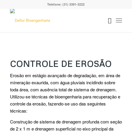
Telefone: (31) 3391-3222
CONTROLE DE EROSÃO
Erosão em estágio avançado de degradação, em área de
mineração exaurida, com água pluviais incidindo sobre
toda área, com ausência total de sistema de drenagem.
Utilizou-se técnicas de bioengenharia para recuperação e
controle da erosão, fazendo-se uso das seguintes
técnicas:
Construção de sistema de drenagem profunda com seção
de 2 x 1 m e drenagem superficial no eixo principal da