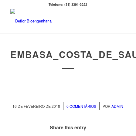
Telefone: (31) 3391-3222
EMBASA_COSTA_DE_SAU
/
/
16 DE FEVEREIRO DE 2018
0 COMENTÁRIOS
POR
ADMIN
Share this entry