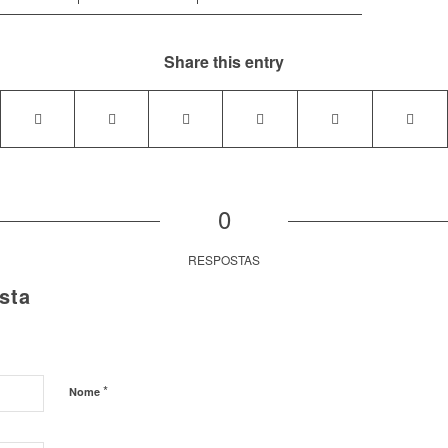
Share this entry
0
RESPOSTAS
sta
*
Nome