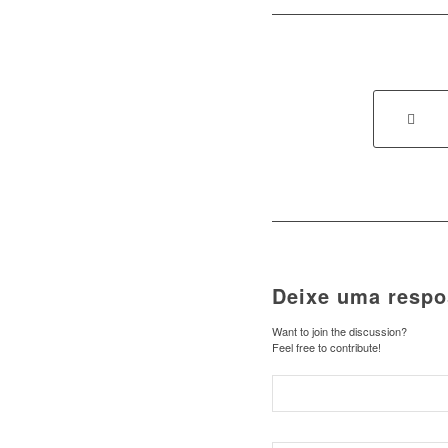
Deixe uma respo
Want to join the discussion?
Feel free to contribute!