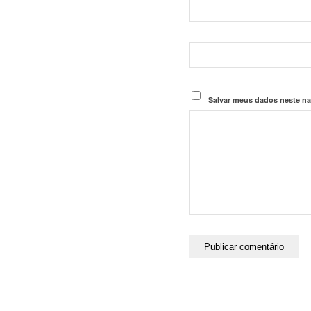
Salvar meus dados neste na