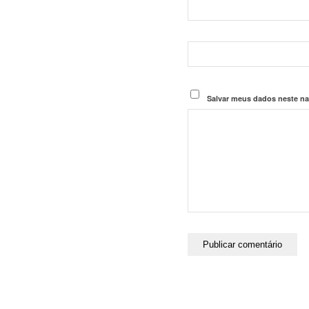
Salvar meus dados neste na