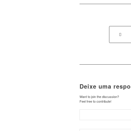
Deixe uma respo
Want to join the discussion?
Feel free to contribute!