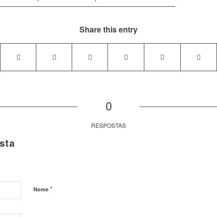
Share this entry
0
RESPOSTAS
sta
*
Nome