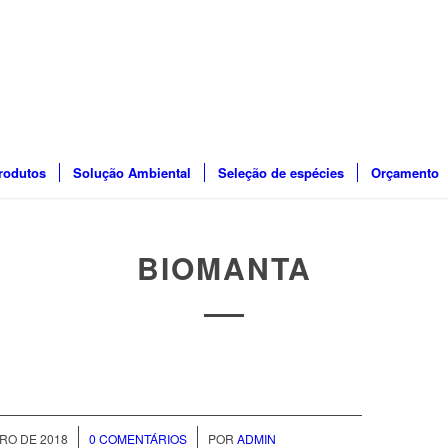
rodutos
Solução Ambiental
Seleção de espécies
Orçamento
BIOMANTA
/
/
RO DE 2018
0 COMENTÁRIOS
POR
ADMIN