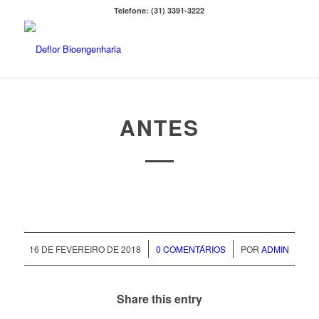
Telefone: (31) 3391-3222
ANTES
/
/
16 DE FEVEREIRO DE 2018
0 COMENTÁRIOS
POR
ADMIN
Share this entry