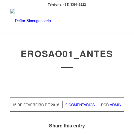
Telefone: (31) 3391-3222
EROSAO01_ANTES
/
/
16 DE FEVEREIRO DE 2018
0 COMENTÁRIOS
POR
ADMIN
Share this entry