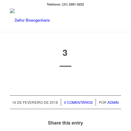
Telefone: (31) 3391-3222
3
/
/
16 DE FEVEREIRO DE 2018
0 COMENTÁRIOS
POR
ADMIN
Share this entry