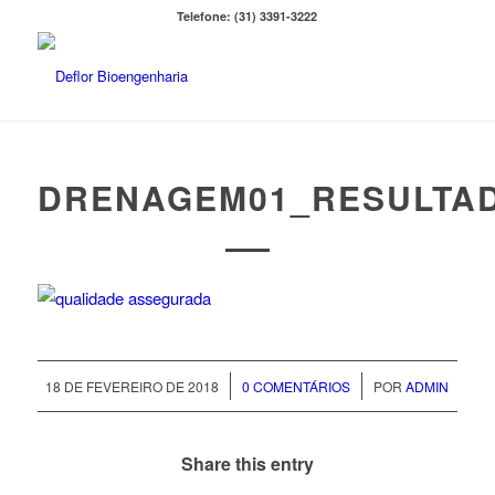
Telefone: (31) 3391-3222
DRENAGEM01_RESULTA
/
/
18 DE FEVEREIRO DE 2018
0 COMENTÁRIOS
POR
ADMIN
Share this entry