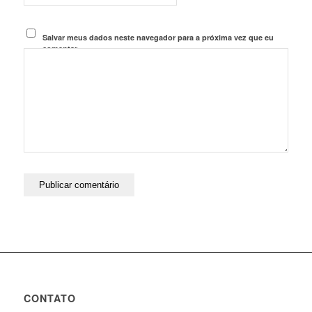
Salvar meus dados neste navegador para a próxima vez que eu
comentar.
CONTATO