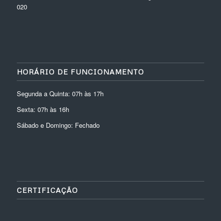
020
HORÁRIO DE FUNCIONAMENTO
Segunda a Quinta: 07h às 17h
Sexta: 07h às 16h
Sábado e Domingo: Fechado
CERTIFICAÇÃO