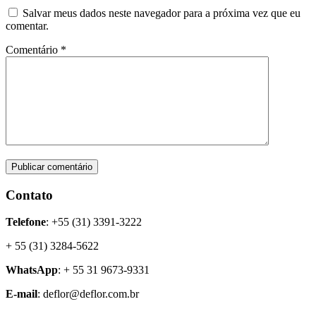
Salvar meus dados neste navegador para a próxima vez que eu
comentar.
Comentário
*
Contato
Telefone
: +55 (31) 3391-3222
+ 55 (31) 3284-5622
WhatsApp
: + 55 31 9673-9331
E-mail
: deflor@deflor.com.br