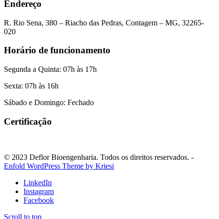
Endereço
R. Rio Sena, 380 – Riacho das Pedras, Contagem – MG, 32265-
020
Horário de funcionamento
Segunda a Quinta: 07h às 17h
Sexta: 07h às 16h
Sábado e Domingo: Fechado
Certificação
© 2023 Deflor Bioengenharia. Todos os direitos reservados. -
Enfold WordPress Theme by Kriesi
LinkedIn
Instagram
Facebook
Scroll to top