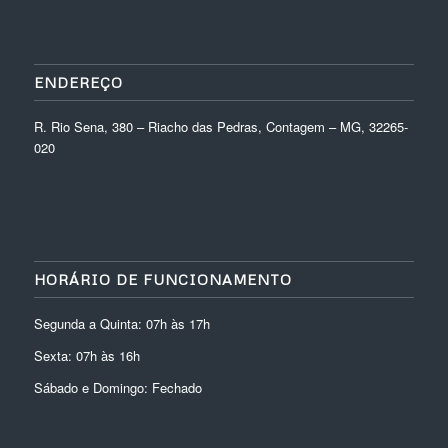
ENDEREÇO
R. Rio Sena, 380 – Riacho das Pedras, Contagem – MG, 32265-
020
HORÁRIO DE FUNCIONAMENTO
Segunda a Quinta: 07h às 17h
Sexta: 07h às 16h
Sábado e Domingo: Fechado