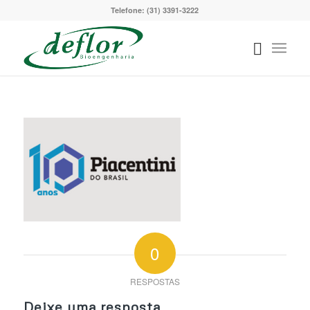
Telefone: (31) 3391-3222
0
RESPOSTAS
Deixe uma resposta