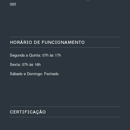
020
HORÁRIO DE FUNCIONAMENTO
Segunda a Quinta: 07h às 17h
Sexta: 07h às 16h
Sábado e Domingo: Fechado
CERTIFICAÇÃO