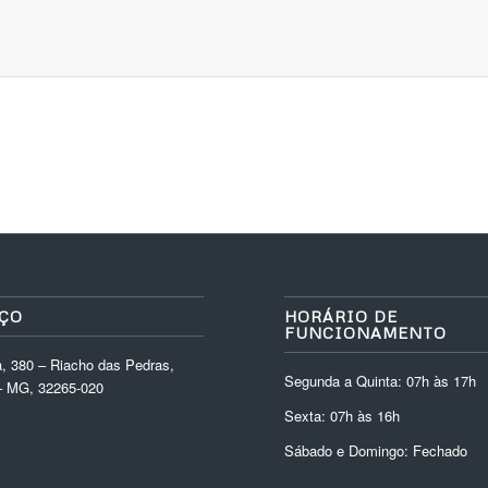
ÇO
HORÁRIO DE
FUNCIONAMENTO
, 380 – Riacho das Pedras,
Segunda a Quinta: 07h às 17h
 MG, 32265-020
Sexta: 07h às 16h
Sábado e Domingo: Fechado