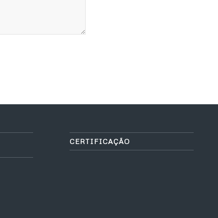
CERTIFICAÇÃO