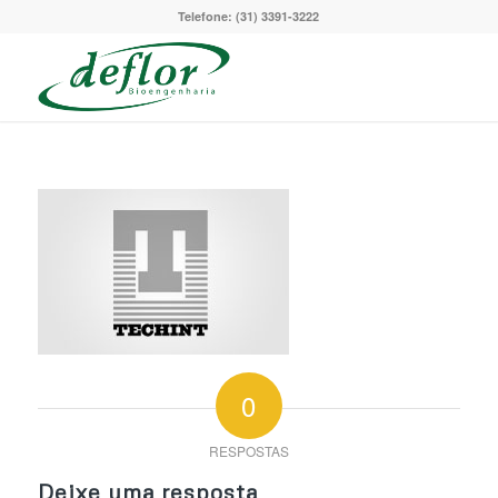
Telefone: (31) 3391-3222
0
RESPOSTAS
Deixe uma resposta