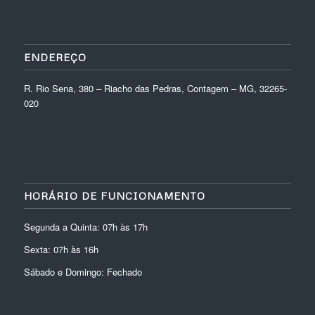
ENDEREÇO
R. Rio Sena, 380 – Riacho das Pedras, Contagem – MG, 32265-
020
HORÁRIO DE FUNCIONAMENTO
Segunda a Quinta: 07h às 17h
Sexta: 07h às 16h
Sábado e Domingo: Fechado