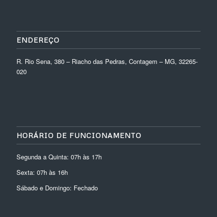
ENDEREÇO
R. Rio Sena, 380 – Riacho das Pedras, Contagem – MG, 32265-
020
HORÁRIO DE FUNCIONAMENTO
Segunda a Quinta: 07h às 17h
Sexta: 07h às 16h
Sábado e Domingo: Fechado