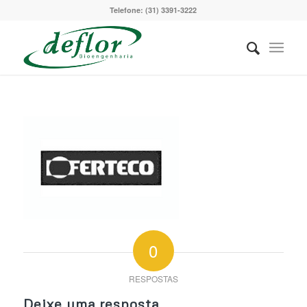
Telefone: (31) 3391-3222
0
RESPOSTAS
Deixe uma resposta