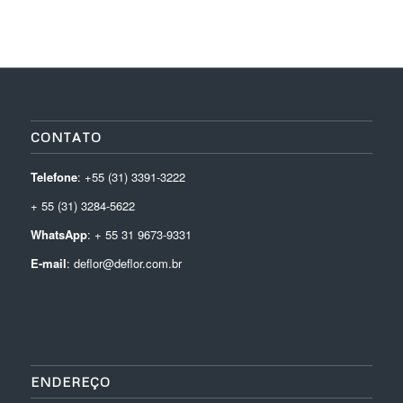
CONTATO
Telefone
: +55 (31) 3391-3222
+ 55 (31) 3284-5622
WhatsApp
: + 55 31 9673-9331
E-mail
: deflor@deflor.com.br
ENDEREÇO