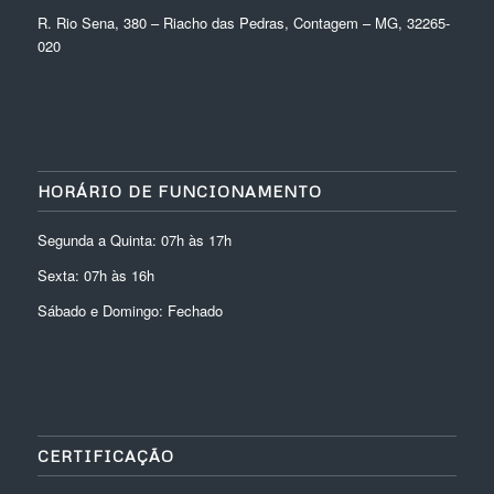
R. Rio Sena, 380 – Riacho das Pedras, Contagem – MG, 32265-
020
HORÁRIO DE FUNCIONAMENTO
Segunda a Quinta: 07h às 17h
Sexta: 07h às 16h
Sábado e Domingo: Fechado
CERTIFICAÇÃO