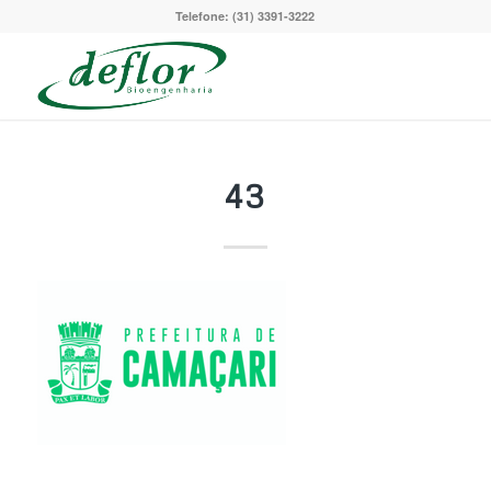
Telefone: (31) 3391-3222
43