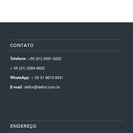
CONTATO
Telefone
: +55 (31) 3391-3222
+ 55 (31) 3284-5622
WhatsApp
: + 55 31 9673-9331
E-mail
: deflor@deflor.com.br
ENDEREÇO