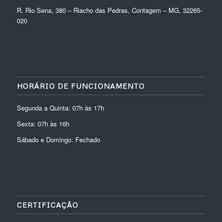
R. Rio Sena, 380 – Riacho das Pedras, Contagem – MG, 32265-
020
HORÁRIO DE FUNCIONAMENTO
Segunda a Quinta: 07h às 17h
Sexta: 07h às 16h
Sábado e Domingo: Fechado
CERTIFICAÇÃO