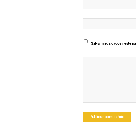
Salvar meus dados neste na