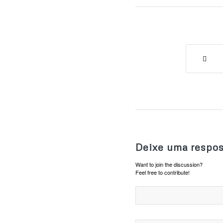
Deixe uma respos
Want to join the discussion?
Feel free to contribute!