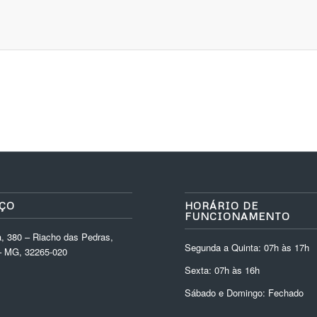
ÇO
HORÁRIO DE
FUNCIONAMENTO
, 380 – Riacho das Pedras,
Segunda a Quinta: 07h às 17h
 MG, 32265-020
Sexta: 07h às 16h
Sábado e Domingo: Fechado