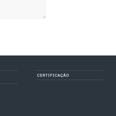
CERTIFICAÇÃO