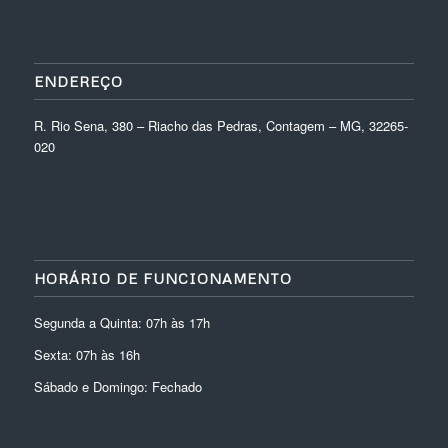
ENDEREÇO
R. Rio Sena, 380 – Riacho das Pedras, Contagem – MG, 32265-
020
HORÁRIO DE FUNCIONAMENTO
Segunda a Quinta: 07h às 17h
Sexta: 07h às 16h
Sábado e Domingo: Fechado