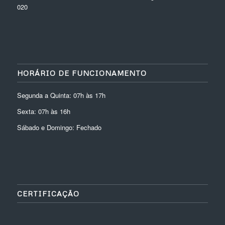
020
HORÁRIO DE FUNCIONAMENTO
Segunda a Quinta: 07h às 17h
Sexta: 07h às 16h
Sábado e Domingo: Fechado
CERTIFICAÇÃO