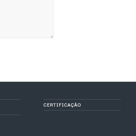
CERTIFICAÇÃO