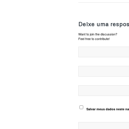
Deixe uma respos
Want to join the discussion?
Feel free to contribute!
Salvar meus dados neste na