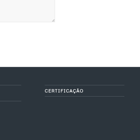
CERTIFICAÇÃO