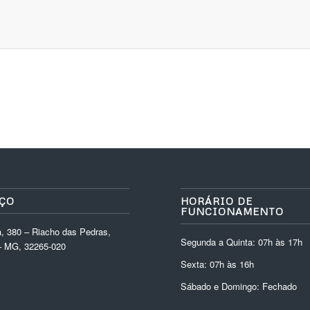
ÇO
HORÁRIO DE
FUNCIONAMENTO
, 380 – Riacho das Pedras,
Segunda a Quinta: 07h às 17h
 MG, 32265-020
Sexta: 07h às 16h
Sábado e Domingo: Fechado