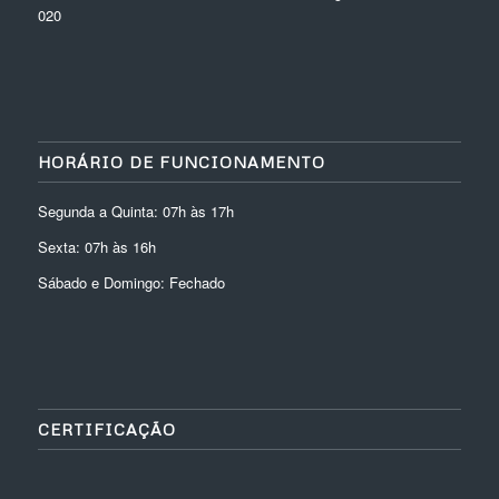
020
HORÁRIO DE FUNCIONAMENTO
Segunda a Quinta: 07h às 17h
Sexta: 07h às 16h
Sábado e Domingo: Fechado
CERTIFICAÇÃO