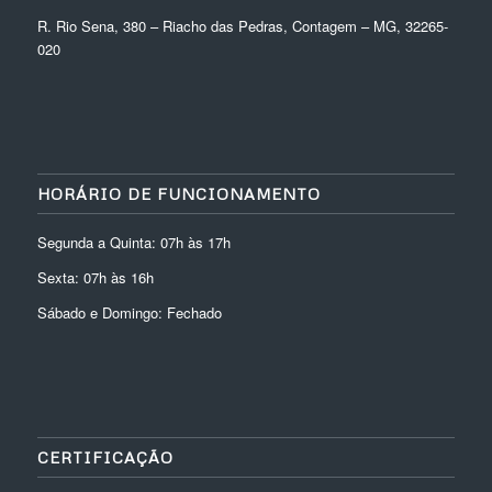
R. Rio Sena, 380 – Riacho das Pedras, Contagem – MG, 32265-
020
HORÁRIO DE FUNCIONAMENTO
Segunda a Quinta: 07h às 17h
Sexta: 07h às 16h
Sábado e Domingo: Fechado
CERTIFICAÇÃO