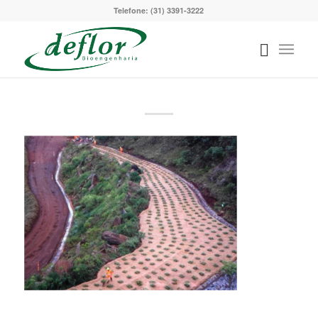
Telefone: (31) 3391-3222