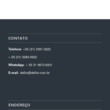
CONTATO
Telefone
: +55 (31) 3391-3222
+ 55 (31) 3284-5622
WhatsApp
: + 55 31 9673-9331
E-mail
: deflor@deflor.com.br
ENDEREÇO